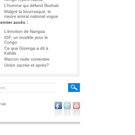
L’homme qui défend Boshab
Malgré la bourrasque, le
navire amiral national vogue
ernier accès :
L’émotion de Nangaa
IGF, un modèle pour le
Congo
Ce que Gizenga a dit à
Kabila
Macron visite contestée
Union sacrée et après?
 us: