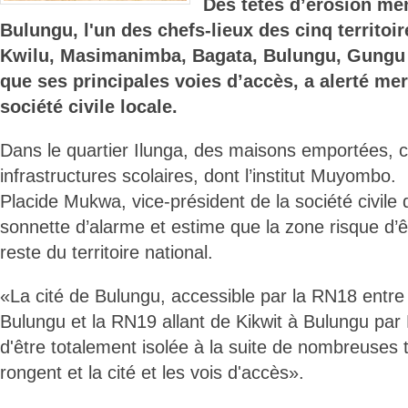
Des têtes d’érosion men
Bulungu, l'un des chefs-lieux des cinq territoi
Kwilu, Masimanimba, Bagata, Bulungu, Gungu 
que ses principales voies d’accès, a alerté mer
société civile locale.
Dans le quartier Ilunga, des maisons emportées,
infrastructures scolaires, dont l’institut Muyombo.
Placide Mukwa, vice-président de la société civile d
sonnette d’alarme et estime que la zone risque d’ê
reste du territoire national.
«La cité de Bulungu, accessible par la RN18 entr
Bulungu et la RN19 allant de Kikwit à Bulungu par
d'être totalement isolée à la suite de nombreuses t
rongent et la cité et les vois d'accès».