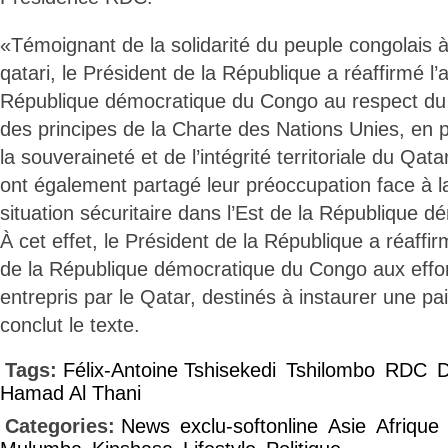
«Témoignant de la solidarité du peuple congolais à
qatari, le Président de la République a réaffirmé l
République démocratique du Congo au respect du dr
des principes de la Charte des Nations Unies, en pa
la souveraineté et de l’intégrité territoriale du Qat
ont également partagé leur préoccupation face à l
situation sécuritaire dans l’Est de la République 
À cet effet, le Président de la République a réaffi
de la République démocratique du Congo aux effor
entrepris par le Qatar, destinés à instaurer une pa
conclut le texte.
Tags:
Félix-Antoine Tshisekedi
Tshilombo
RDC
Hamad Al Thani
Categories:
News
exclu-softonline
Asie
Afrique