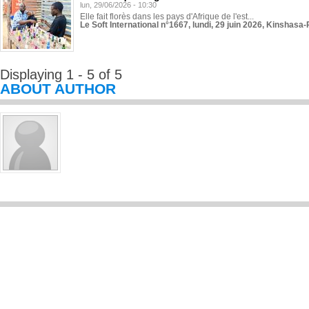
lun, 29/06/2026 - 10:30
Elle fait florès dans les pays d'Afrique de l'est...
Le Soft International n°1667, lundi, 29 juin 2026, Kinshasa-
Displaying 1 - 5 of 5
ABOUT AUTHOR