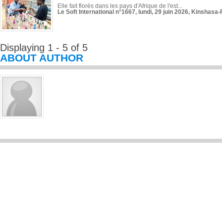
Elle fait florès dans les pays d'Afrique de l'est...
Le Soft International n°1667, lundi, 29 juin 2026, Kinshasa-
Displaying 1 - 5 of 5
ABOUT AUTHOR