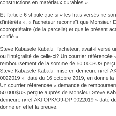
constructions en matériaux durables ».
Et l’article 6 stipule que si « les frais versés ne so
d'intérêts », « l’acheteur reconnaît que Monsieur 
copropriétaire (de la parcelle) et que le présent ac
confié ».
Steve Kabasele Kabalu, l’acheteur, avait-il versé 
ou l’intégralité de celle-ci? Un courrier référencé
remboursement de la somme de 50.000$US perçu
Steve Kabasele Kabalu, mise en demeure n/réf
0022019 », daté du 16 octobre 2019, en donne la 
Un courrier référencée « demande de rembourse
50.000$US perçue auprès de Monsieur Steve Kab
demeure n/réf AKFOPK/O9-DP 0022019 » daté du
donne en effet la preuve.