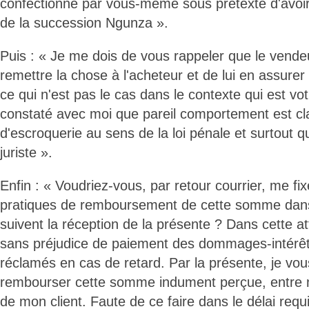
confectionné par vous-même sous prétexte d'avoir
de la succession Ngunza ».
Puis : « Je me dois de vous rappeler que le vendeur
remettre la chose à l'acheteur et de lui en assurer 
ce qui n'est pas le cas dans le contexte qui est vo
constaté avec moi que pareil comportement est cla
d'escroquerie au sens de la loi pénale et surtout q
juriste ».
Enfin : « Voudriez-vous, par retour courrier, me fix
pratiques de remboursement de cette somme dans l
suivent la réception de la présente ? Dans cette a
sans préjudice de paiement des dommages-intérêt
réclamés en cas de retard. Par la présente, je v
rembourser cette somme indument perçue, entre 
de mon client. Faute de ce faire dans le délai requ