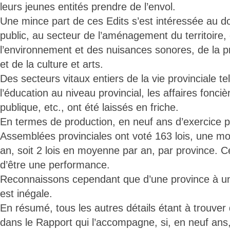
leurs jeunes entités prendre de l’envol.
Une mince part de ces Edits s’est intéressée au d
public, au secteur de l’aménagement du territoire,
l’environnement et des nuisances sonores, de la p
et de la culture et arts.
Des secteurs vitaux entiers de la vie provinciale tel
l’éducation au niveau provincial, les affaires foncièr
publique, etc., ont été laissés en friche.
En termes de production, en neuf ans d’exercice p
Assemblées provinciales ont voté 163 lois, une mo
an, soit 2 lois en moyenne par an, par province. Ce
d’être une performance.
Reconnaissons cependant que d’une province à un
est inégale.
En résumé, tous les autres détails étant à trouver 
dans le Rapport qui l’accompagne, si, en neuf ans,