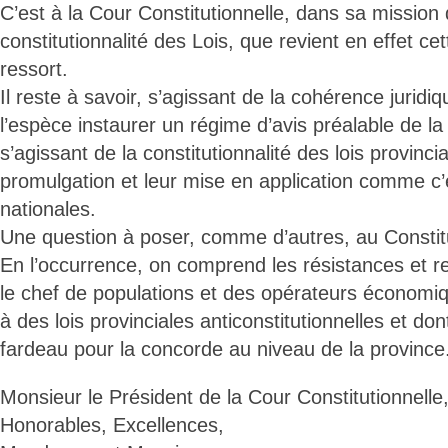
C’est à la Cour Constitutionnelle, dans sa mission 
constitutionnalité des Lois, que revient en effet ce
ressort.
Il reste à savoir, s’agissant de la cohérence juridiq
l’espèce instaurer un régime d’avis préalable de la
s’agissant de la constitutionnalité des lois provinci
promulgation et leur mise en application comme c’e
nationales.
Une question à poser, comme d’autres, au Constitu
En l’occurrence, on comprend les résistances et 
le chef de populations et des opérateurs économiq
à des lois provinciales anticonstitutionnelles et dont
fardeau pour la concorde au niveau de la province
Monsieur le Président de la Cour Constitutionnelle
Honorables, Excellences,