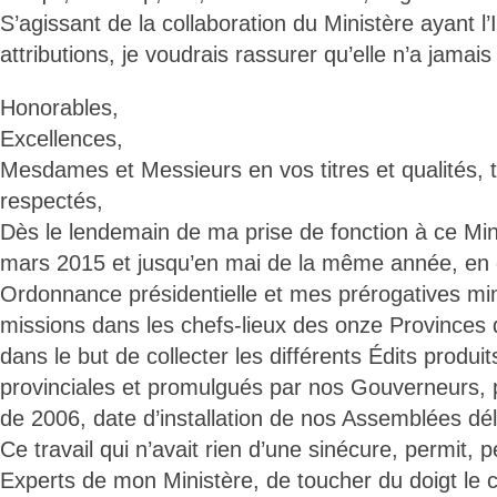
S’agissant de la collaboration du Ministère ayant l’
attributions, je voudrais rassurer qu’elle n’a jamais 
Honorables,
Excellences,
Mesdames et Messieurs en vos titres et qualités, 
respectés,
Dès le lendemain de ma prise de fonction à ce Mini
mars 2015 et jusqu’en mai de la même année, en 
Ordonnance présidentielle et mes prérogatives mini
missions dans les chefs-lieux des onze Provinces 
dans le but de collecter les différents Édits produ
provinciales et promulgués par nos Gouverneurs, p
de 2006, date d’installation de nos Assemblées dé
Ce travail qui n’avait rien d’une sinécure, permit, 
Experts de mon Ministère, de toucher du doigt le c