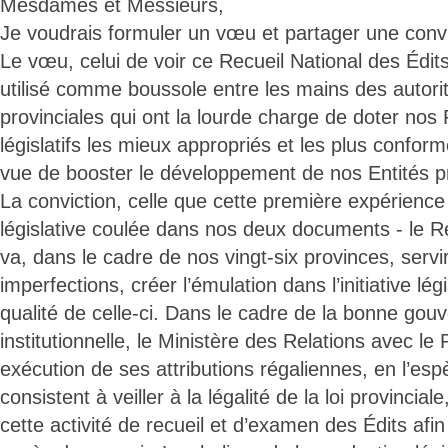
Mesdames et Messieurs,
Je voudrais formuler un vœu et partager une convi
Le vœu, celui de voir ce Recueil National des Édits
utilisé comme boussole entre les mains des autorit
provinciales qui ont la lourde charge de doter nos
législatifs les mieux appropriés et les plus conform
vue de booster le développement de nos Entités pr
La conviction, celle que cette première expérience
législative coulée dans nos deux documents - le Re
va, dans le cadre de nos vingt-six provinces, servir
imperfections, créer l’émulation dans l’initiative légi
qualité de celle-ci. Dans le cadre de la bonne gou
institutionnelle, le Ministère des Relations avec le
exécution de ses attributions régaliennes, en l’espè
consistent à veiller à la légalité de la loi provincia
cette activité de recueil et d’examen des Édits afi