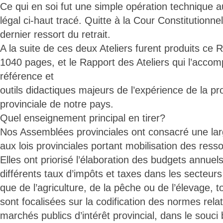
Ce qui en soi fut une simple opération technique 
légal ci-haut tracé. Quitte à la Cour Constitutionne
dernier ressort du retrait.
A la suite de ces deux Ateliers furent produits ce R
1040 pages, et le Rapport des Ateliers qui l’acc
référence et
outils didactiques majeurs de l’expérience de la pro
provinciale de notre pays.
Quel enseignement principal en tirer?
Nos Assemblées provinciales ont consacré une large
aux lois provinciales portant mobilisation des ress
Elles ont priorisé l’élaboration des budgets annuels,
différents taux d’impôts et taxes dans les secteur
que de l’agriculture, de la pêche ou de l’élevage, 
sont focalisées sur la codification des normes relat
marchés publics d’intérêt provincial, dans le souci