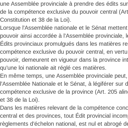
une Assemblée provinciale à prendre des édits sur
de la compétence exclusive du pouvoir central (Art
Constitution et 38 de la Loi).
Lorsque l’Assemblée nationale et le Sénat mettent 
pouvoir ainsi accordée à l’Assemblée provinciale, l
Édits provinciaux promulgués dans les matières re
compétence exclusive du pouvoir central, en vertu
pouvoir, demeurent en vigueur dans la province in
qu’une loi nationale ait réglé ces matières.
En même temps, une Assemblée provinciale peut, pa
l’Assemblée Nationale et le Sénat, à légiférer sur 
compétence exclusive de la province (Art. 205 alin
et 38 de la Loi).
Dans les matières relevant de la compétence conc
central et des provinces, tout Édit provincial incomp
règlements d’échelon national, est nul et abrogé de