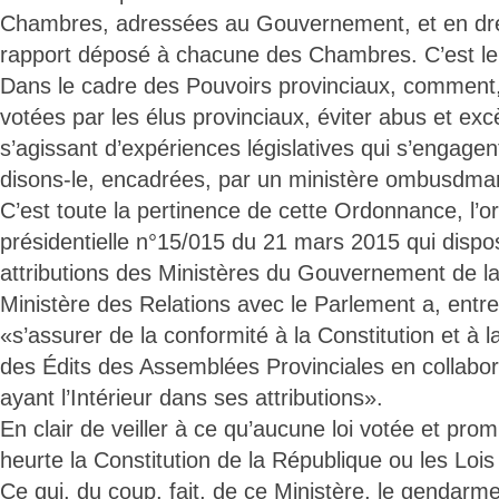
Chambres, adressées au Gouvernement, et en dre
rapport déposé à chacune des Chambres. C’est le d
Dans le cadre des Pouvoirs provinciaux, comment, 
votées par les élus provinciaux, éviter abus et exc
s’agissant d’expériences législatives qui s’engagent
disons-le, encadrées, par un ministère ombusdma
C’est toute la pertinence de cette Ordonnance, l’
présidentielle n°15/015 du 21 mars 2015 qui dispo
attributions des Ministères du Gouvernement de la
Ministère des Relations avec le Parlement a, entre
«s’assurer de la conformité à la Constitution et à la
des Édits des Assemblées Provinciales en collabor
ayant l’Intérieur dans ses attributions».
En clair de veiller à ce qu’aucune loi votée et pr
heurte la Constitution de la République ou les Lois
Ce qui, du coup, fait, de ce Ministère, le gendarme