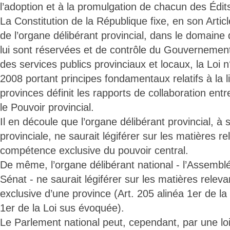
l’adoption et à la promulgation de chacun des Édit
La Constitution de la République fixe, en son Articl
de l’organe délibérant provincial, dans le domain
lui sont réservées et de contrôle du Gouvernement 
des services publics provinciaux et locaux, la Loi n
2008 portant principes fondamentaux relatifs à la l
provinces définit les rapports de collaboration entr
le Pouvoir provincial.
Il en découle que l’organe délibérant provincial, à
provinciale, ne saurait légiférer sur les matières re
compétence exclusive du pouvoir central.
De même, l’organe délibérant national - l’Assemblé
Sénat - ne saurait légiférer sur les matières rele
exclusive d’une province (Art. 205 alinéa 1er de la 
1er de la Loi sus évoquée).
Le Parlement national peut, cependant, par une loi 