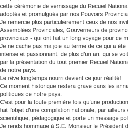
cette cérémonie de vernissage du Recueil National
adoptés et promulgués par nos Pouvoirs Provincia
Je remercie plus particulièrement ceux de nos invi
Assemblées Provinciales, Gouverneurs de province
provinciaux - qui ont fait un long voyage pour ce
Je ne cache pas ma joie au terme de ce qui a été 
intense et passionnant, de plus d’un an, qui se voi
par la présentation du tout premier Recueil Nation
de notre pays.
Le rêve longtemps nourri devient ce jour réalité!
Ce moment historique restera gravé dans les annal
politiques de notre pays.
C’est pour la toute première fois qu’une production 
fait l’objet d’une compilation nationale, par ailleur
scientifique, pédagogique et porte un message pol
Je rends hommage à S.E. Monsieur le Président d