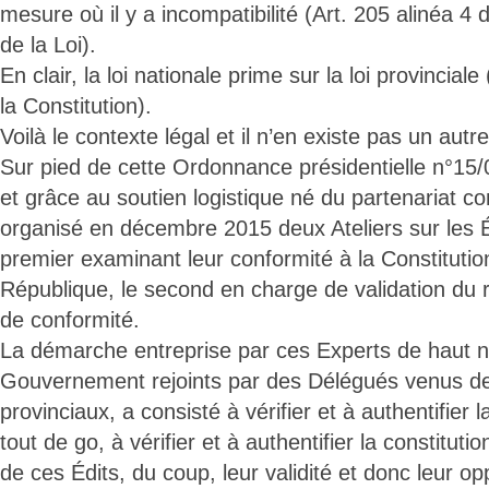
mesure où il y a incompatibilité (Art. 205 alinéa 4 
de la Loi).
En clair, la loi nationale prime sur la loi provinciale
la Constitution).
Voilà le contexte légal et il n’en existe pas un autre
Sur pied de cette Ordonnance présidentielle n°15
et grâce au soutien logistique né du partenariat co
organisé en décembre 2015 deux Ateliers sur les Éd
premier examinant leur conformité à la Constitution
République, le second en charge de validation du 
de conformité.
La démarche entreprise par ces Experts de haut 
Gouvernement rejoints par des Délégués venus de
provinciaux, a consisté à vérifier et à authentifier 
tout de go, à vérifier et à authentifier la constitutio
de ces Édits, du coup, leur validité et donc leur opp