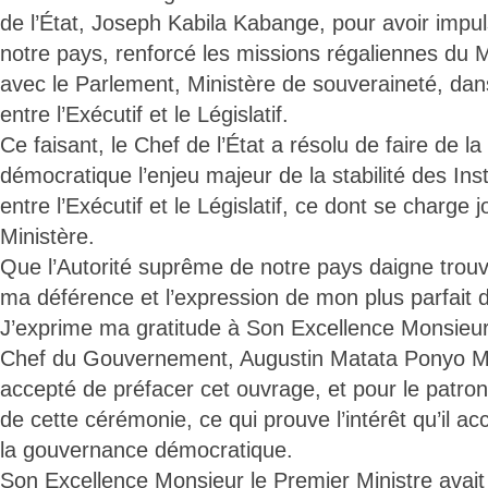
de l’État, Joseph Kabila Kabange, pour avoir impu
notre pays, renforcé les missions régaliennes du M
avec le Parlement, Ministère de souveraineté, dans
entre l’Exécutif et le Législatif.
Ce faisant, le Chef de l’État a résolu de faire de 
démocratique l’enjeu majeur de la stabilité des Insti
entre l’Exécutif et le Législatif, ce dont se charge 
Ministère.
Que l’Autorité suprême de notre pays daigne trouve
ma déférence et l’expression de mon plus parfait
J’exprime ma gratitude à Son Excellence Monsieur 
Chef du Gouvernement, Augustin Matata Ponyo M
accepté de préfacer cet ouvrage, et pour le patro
de cette cérémonie, ce qui prouve l’intérêt qu’il a
la gouvernance démocratique.
Son Excellence Monsieur le Premier Ministre avait 