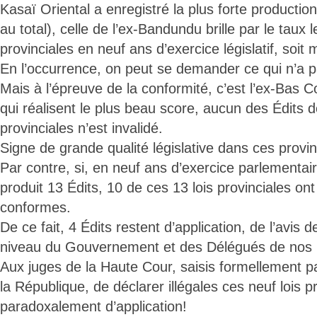
Kasaï Oriental a enregistré la plus forte production 
au total), celle de l’ex-Bandundu brille par le taux le
provinciales en neuf ans d’exercice législatif, soit 
En l’occurrence, on peut se demander ce qui n’a p
Mais à l’épreuve de la conformité, c’est l’ex-Bas C
qui réalisent le plus beau score, aucun des Édits
provinciales n’est invalidé.
Signe de grande qualité législative dans ces provi
Par contre, si, en neuf ans d’exercice parlementair
produit 13 Édits, 10 de ces 13 lois provinciales on
conformes.
De ce fait, 4 Édits restent d’application, de l’avis
niveau du Gouvernement et des Délégués de nos P
Aux juges de la Haute Cour, saisis formellement 
la République, de déclarer illégales ces neuf lois p
paradoxalement d’application!