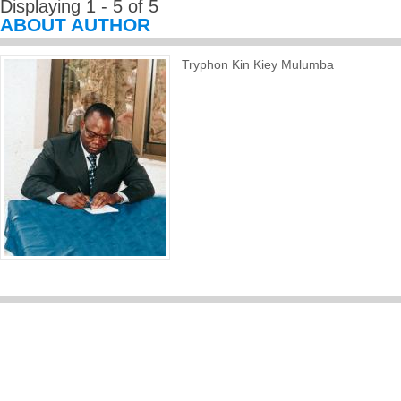
Displaying 1 - 5 of 5
ABOUT AUTHOR
Tryphon Kin Kiey Mulumba