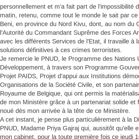
personnellement et m’a fait part de l’impossibilité 
matin, retenu, comme tout le monde le sait par ce
Beni, en province du Nord Kivu, dont, au nom du
l’Autorité du Commandant Suprême des Forces A
avec les différents Services de l’Etat, il travaille à
solutions définitives à ces crimes terroristes.
Je remercie le PNUD, le Programme des Nations U
Développement, à travers son Programme Gouvern
Projet PAIDS, Projet d’appui aux Institutions démo
Organisations de la Société Civile, et son parten
Royaume de Belgique, qui ont permis la matérialisat
de mon Ministère grâce à un partenariat solide et 
noué dès mon arrivée à la tête de ce Ministère.
A cet instant, je pense plus particulièrement à la 
PNUD, Madame Priya Gajraj qui, aussitôt qu’elle eû
mon cabinet, pour la toute première fois ce jeudi 16