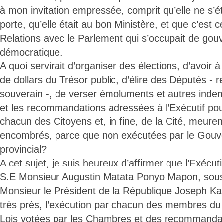
à mon invitation empressée, comprit qu’elle ne s’é
porte, qu’elle était au bon Ministère, et que c’est 
Relations avec le Parlement qui s’occupait de go
démocratique.
A quoi servirait d’organiser des élections, d’avoir 
de dollars du Trésor public, d’élire des Députés -
souverain -, de verser émoluments et autres indemn
et les recommandations adressées à l’Exécutif pou
chacun des Citoyens et, in fine, de la Cité, meure
encombrés, parce que non exécutées par le Gouv
provincial?
A cet sujet, je suis heureux d’affirmer que l’Exécuti
S.E Monsieur Augustin Matata Ponyo Mapon, sous 
Monsieur le Président de la République Joseph Kab
très près, l’exécution par chacun des membres 
Lois votées par les Chambres et des recommanda