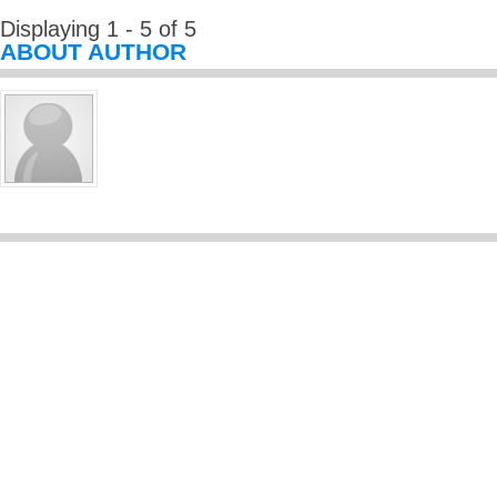
Displaying 1 - 5 of 5
ABOUT AUTHOR