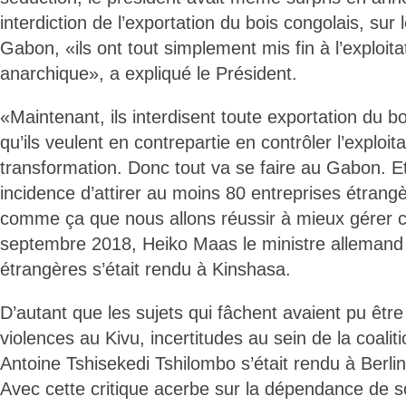
interdiction de l’exportation du bois congolais, su
Gabon, «ils ont tout simplement mis fin à l’exploita
anarchique», a expliqué le Président.
«Maintenant, ils interdisent toute exportation du b
qu’ils veulent en contrepartie en contrôler l’exploi
transformation. Donc tout va se faire au Gabon. E
incidence d’attirer au moins 80 entreprises étrangè
comme ça que nous allons réussir à mieux gérer ce
septembre 2018, Heiko Maas le ministre allemand 
étrangères s’était rendu à Kinshasa.
D’autant que les sujets qui fâchent avaient pu être 
violences au Kivu, incertitudes au sein de la coal
Antoine Tshisekedi Tshilombo s’était rendu à Berlin
Avec cette critique acerbe sur la dépendance de s