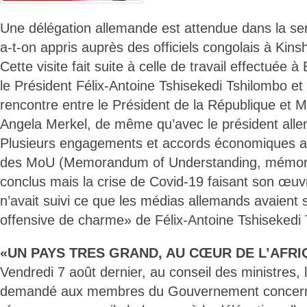
Une délégation allemande est attendue dans la se
a-t-on appris auprès des officiels congolais à Kins
Cette visite fait suite à celle de travail effectuée à
le Président Félix-Antoine Tshisekedi Tshilombo e
rencontre entre le Président de la République et M
Angela Merkel, de même qu’avec le président al
Plusieurs engagements et accords économiques a
des MoU (Memorandum of Understanding, mémor
conclus mais la crise de Covid-19 faisant son œuvr
n’avait suivi ce que les médias allemands avaien
offensive de charme» de Félix-Antoine Tshisekedi
«UN PAYS TRES GRAND, AU CŒUR DE L’AFRI
Vendredi 7 août dernier, au conseil des ministres, 
demandé aux membres du Gouvernement concernés