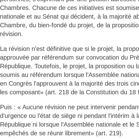
Chambres. Chacune de ces initiatives est soumise
nationale et au Sénat qui décident, à la majorité 
Chambre, du bien-fondé du projet, de la propositio
révision.
La révision n’est définitive que si le projet, la propo
approuvée par référendum sur convocation du Pré
République. Toutefois, le projet, la proposition ou l
soumis au référendum lorsque l’Assemblée nationa
en Congrès l’approuvent à la majorité des trois 
les composant» (art. 218 de la Constitution du 18 
Puis : « Aucune révision ne peut intervenir pendant 
d’urgence ou l’état de siège ni pendant l’intérim à 
République ni lorsque l’Assemblée nationale et le 
empêchés de se réunir librement» (art. 219).