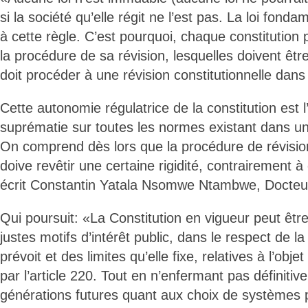
si la société qu’elle régit ne l’est pas. La loi fon
à cette règle. C’est pourquoi, chaque constitution
la procédure de sa révision, lesquelles doivent êtr
doit procéder à une révision constitutionnelle dans 
Cette autonomie régulatrice de la constitution est 
suprématie sur toutes les normes existant dans un
On comprend dès lors que la procédure de révision
doive revêtir une certaine rigidité, contrairement à 
écrit Constantin Yatala Nsomwe Ntambwe, Docteur
Qui poursuit: «La Constitution en vigueur peut être 
justes motifs d’intérêt public, dans le respect de l
prévoit et des limites qu’elle fixe, relatives à l’obje
par l’article 220. Tout en n’enfermant pas définitiv
générations futures quant aux choix de systèmes po