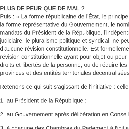
PLUS DE PEUR QUE DE MAL ?
Puis : « La forme républicaine de l’État, le princip
la forme représentative du Gouvernement, le nomb
mandats du Président de la République, l’indépen
judiciaire, le pluralisme politique et syndical, ne peu
d’aucune révision constitutionnelle. Est formellemen
révision constitutionnelle ayant pour objet ou pour 
droits et libertés de la personne, ou de réduire le
provinces et des entités territoriales décentralisées
Retenons ce qui suit s'agissant de l'initiative : celle
1. au Président de la République ;
2. au Gouvernement après délibération en Conseil
3. à chacune des Chambres du Parlement à l’initiat