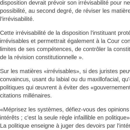
disposition devrait prévoir son irrévisabilité pour ne
possibilité, au second degré, de réviser les matière
l’irrévisabilité.
Cette irrévisabilité de la disposition l’instituant pro
irrévisables et permettrait également à la Cour cons
limites de ses compétences, de contrôler la constit
de la révision constitutionnelle ».
Sur les matières «irrévisables», si des juristes pe
convaincus, usant du labial ou du maxillofacial, qu
politiques qui œuvrent à éviter des «gouverneme
citations millénaires.
«Méprisez les systèmes, défiez-vous des opinions 
intérêts ; c'est la seule règle infaillible en politiqu
La politique enseigne à juger des devoirs par l'inté