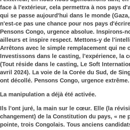
face à l'extérieur, cela permettra à nos pays d'a
qui se passe aujourd'hui dans le monde (Gaza, 
n'est-ce pas une chance pour nos pays d'écrir
Pensons Congo, urgence absolue. Inspirons-n
ailleurs et inspire respect. Mettons-y de l'intel
Arrêtons avec le simple remplacement qui ne c
Investissons dans le casting, l'expérience, la 
(Tout réside dans le casting, Le Soft Internatio
avril 2024). La voie de la Corée du Sud, de Sin
ont décollé. Pensons Congo, urgence extrême.
La manipulation a déjà été activée.
Ils l'ont juré, la main sur le cœur. Elle (la révisi
changement) de la Constitution du pays, « ne 
pointe, trois Congolais. Tous anciens candidat