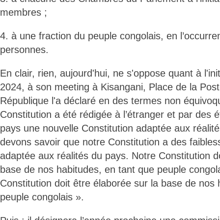
membres ;
4. à une fraction du peuple congolais, en l’occurr
personnes.
En clair, rien, aujourd'hui, ne s'oppose quant à l'ini
2024, à son meeting à Kisangani, Place de la Poste
République l'a déclaré en des termes non équivoq
Constitution a été rédigée à l’étranger et par des é
pays une nouvelle Constitution adaptée aux réalit
devons savoir que notre Constitution a des faibless
adaptée aux réalités du pays. Notre Constitution do
base de nos habitudes, en tant que peuple congola
Constitution doit être élaborée sur la base de nos
peuple congolais ».