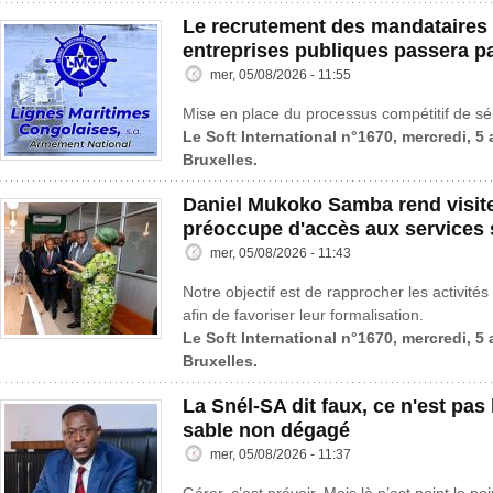
Le recrutement des mandataires 
entreprises publiques passera p
mer, 05/08/2026 - 11:55
Mise en place du processus compétitif de sé
Le Soft International n°1670, mercredi, 5
Bruxelles.
Daniel Mukoko Samba rend visit
préoccupe d'accès aux services 
mer, 05/08/2026 - 11:43
Notre objectif est de rapprocher les activités
afin de favoriser leur formalisation.
Le Soft International n°1670, mercredi, 5
Bruxelles.
La Snél-SA dit faux, ce n'est pas l
sable non dégagé
mer, 05/08/2026 - 11:37