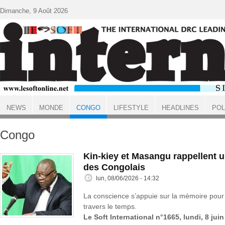
Aller au contenu principal
Dimanche, 9 Août 2026
NEWS
MONDE
CONGO
LIFESTYLE
HEADLINES
POL
ACCUEIL
Congo
Kin-kiey et Masangu rappellent
des Congolais
lun, 08/06/2026 - 14:32
La conscience s’appuie sur la mémoire pour c
travers le temps.
Le Soft International n°1665, lundi, 8 jui