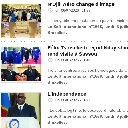
N'Djili Aéro change d'image
lun, 06/07/2026 - 11:55
L'incroyable transmutation du pavillon histo
Le Soft International n°1668, lundi, 6 juil
Bruxelles.
Félix Tshisekedi reçoit Ndayish
rend visite à Sassou
lun, 06/07/2026 - 11:48
Trois rencontres avec ses homologues de la 
Le Soft International n°1668, lundi, 6 juil
Bruxelles.
L'Indépendance
lun, 06/07/2026 - 11:32
«Le débat légitime, le désaccord naturel, la c
Le Soft International n°1668, lundi, 6 juil
Bruxelles.