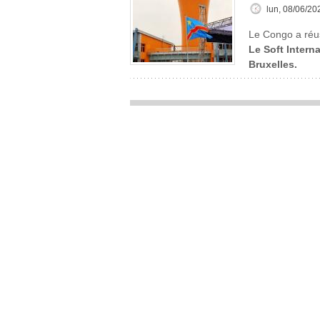
lun, 08/06/20
Le Congo a réus
Le Soft Interna
Bruxelles.