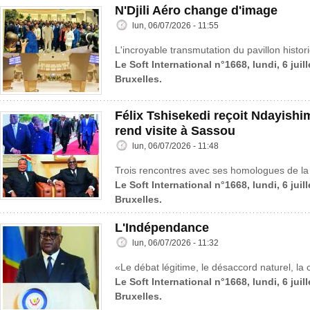
N'Djili Aéro change d'image
lun, 06/07/2026 - 11:55
L'incroyable transmutation du pavillon histo
Le Soft International n°1668, lundi, 6 juil
Bruxelles.
Félix Tshisekedi reçoit Ndayish
rend visite à Sassou
lun, 06/07/2026 - 11:48
Trois rencontres avec ses homologues de la 
Le Soft International n°1668, lundi, 6 juil
Bruxelles.
L'Indépendance
lun, 06/07/2026 - 11:32
«Le débat légitime, le désaccord naturel, la c
Le Soft International n°1668, lundi, 6 juil
Bruxelles.