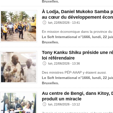
Bruxelles.
À Lodja, Daniel Mukoko Samba p
au cœur du développement éco
lun, 22/06/2026 - 13:41
En mission économique dans la province du 
Le Soft International n°1666, lundi, 22 ju
Bruxelles.
Tony Kanku Shiku préside une ré
loi référendaire
lun, 22/06/2026 - 13:36
Des ministres PÉP-AAAP y étaient aussi.
Le Soft International n°1666, lundi, 22 ju
Bruxelles.
Au centre de Bengi, dans Kitoy, 
produit un miracle
lun, 22/06/2026 - 13:12