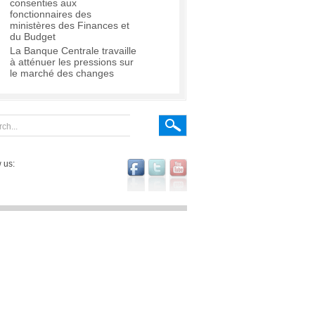
consenties aux
fonctionnaires des
ministères des Finances et
du Budget
La Banque Centrale travaille
à atténuer les pressions sur
le marché des changes
 us: