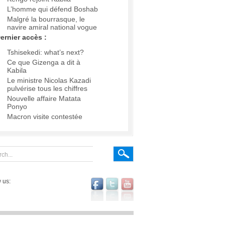
L’homme qui défend Boshab
Malgré la bourrasque, le
navire amiral national vogue
ernier accès :
Tshisekedi: what’s next?
Ce que Gizenga a dit à
Kabila
Le ministre Nicolas Kazadi
pulvérise tous les chiffres
Nouvelle affaire Matata
Ponyo
Macron visite contestée
 us: