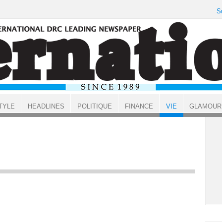
S
TYLE
HEADLINES
POLITIQUE
FINANCE
VIE
GLAMOUR