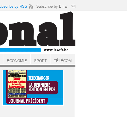
ubscribe by RSS
Subscribe by Email
ECONOMIE
SPORT
TÉLÉCOM