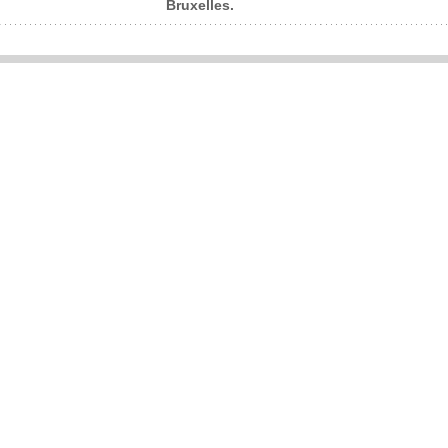
Bruxelles.