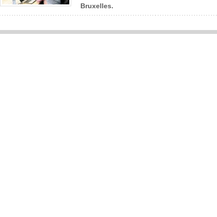
Bruxelles.