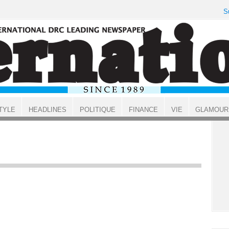
S
TYLE
HEADLINES
POLITIQUE
FINANCE
VIE
GLAMOUR