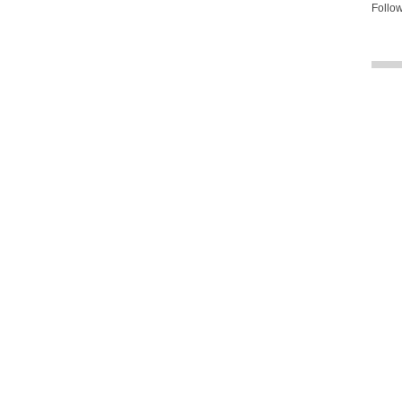
Follow