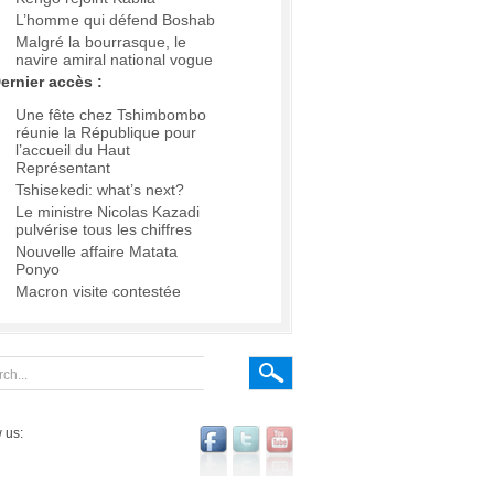
L’homme qui défend Boshab
Malgré la bourrasque, le
navire amiral national vogue
ernier accès :
Une fête chez Tshimbombo
réunie la République pour
l’accueil du Haut
Représentant
Tshisekedi: what’s next?
Le ministre Nicolas Kazadi
pulvérise tous les chiffres
Nouvelle affaire Matata
Ponyo
Macron visite contestée
 us: