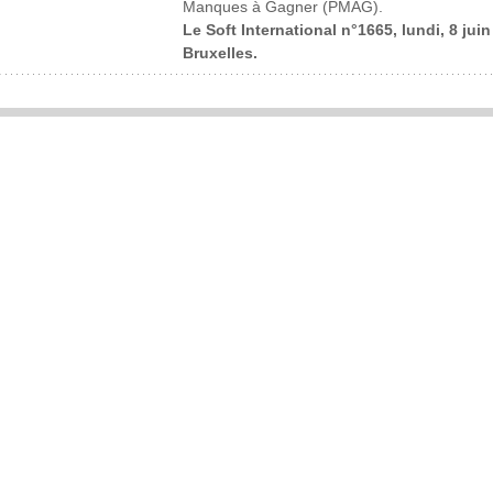
Manques à Gagner (PMAG).
Le Soft International n°1665, lundi, 8 jui
Bruxelles.