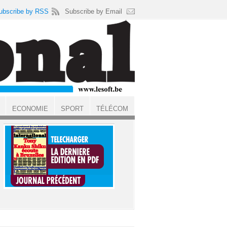
ubscribe by RSS
Subscribe by Email
ECONOMIE
SPORT
TÉLÉCOM