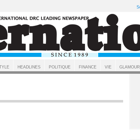
S
TYLE
HEADLINES
POLITIQUE
FINANCE
VIE
GLAMOUR