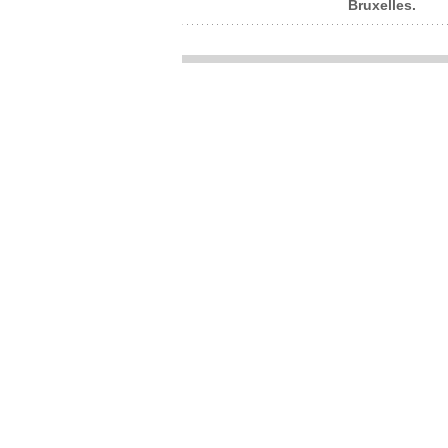
Bruxelles.