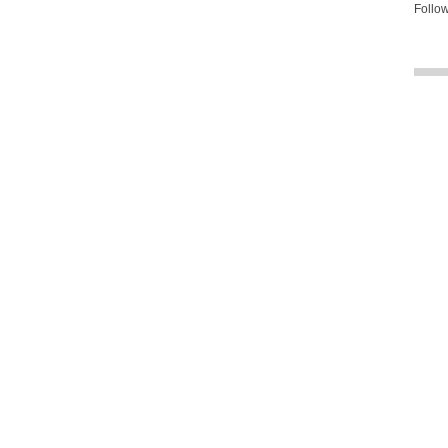
Follow