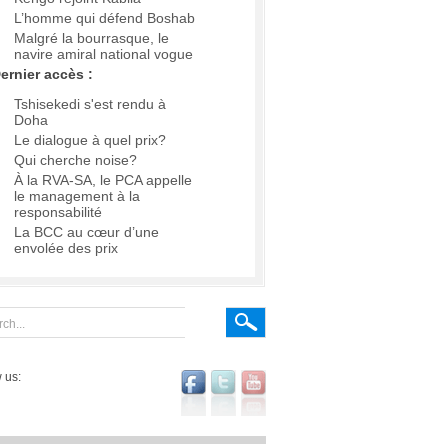
L’homme qui défend Boshab
Malgré la bourrasque, le
navire amiral national vogue
ernier accès :
Tshisekedi s'est rendu à
Doha
Le dialogue à quel prix?
Qui cherche noise?
À la RVA-SA, le PCA appelle
le management à la
responsabilité
La BCC au cœur d’une
envolée des prix
 us: