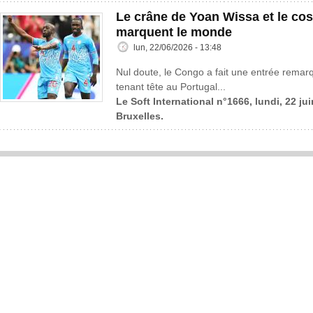
Le crâne de Yoan Wissa et le co
marquent le monde
lun, 22/06/2026 - 13:48
Nul doute, le Congo a fait une entrée rema
tenant tête au Portugal...
Le Soft International n°1666, lundi, 22 ju
Bruxelles.