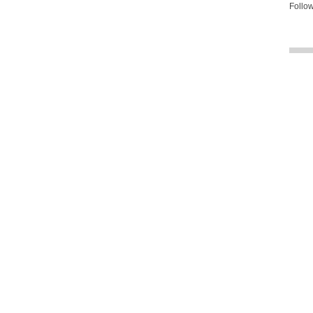
Follow