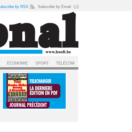
ubscribe by RSS
Subscribe by Email
ECONOMIE
SPORT
TÉLÉCOM