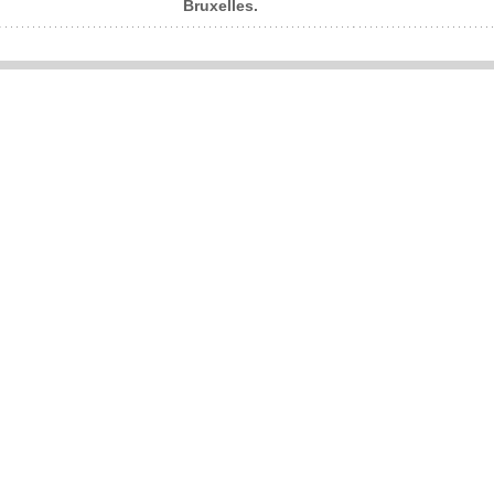
Bruxelles.