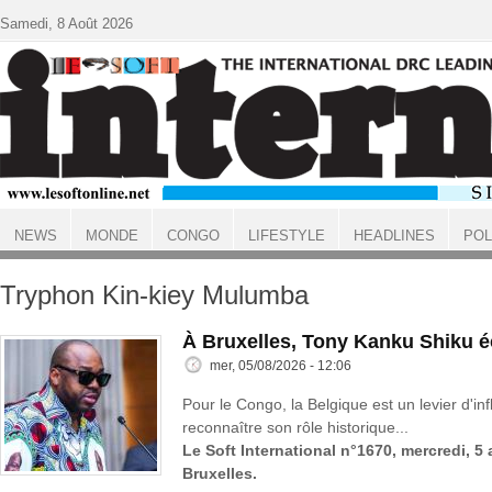
Aller au contenu principal
Samedi, 8 Août 2026
NEWS
MONDE
CONGO
LIFESTYLE
HEADLINES
POL
ACCUEIL
Tryphon Kin-kiey Mulumba
À Bruxelles, Tony Kanku Shiku 
mer, 05/08/2026 - 12:06
Pour le Congo, la Belgique est un levier d'inf
reconnaître son rôle historique...
Le Soft International n°1670, mercredi, 5
Bruxelles.