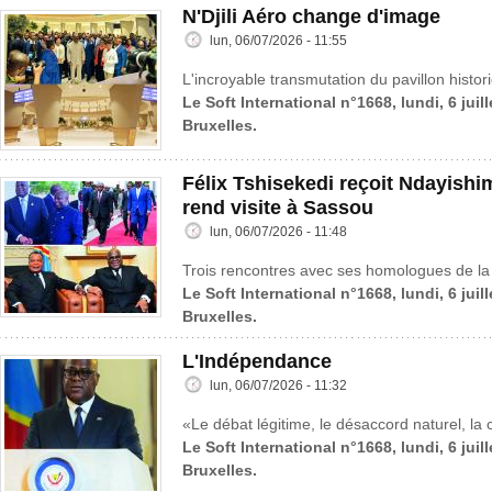
N'Djili Aéro change d'image
lun, 06/07/2026 - 11:55
L'incroyable transmutation du pavillon histo
Le Soft International n°1668, lundi, 6 juil
Bruxelles.
Félix Tshisekedi reçoit Ndayish
rend visite à Sassou
lun, 06/07/2026 - 11:48
Trois rencontres avec ses homologues de la 
Le Soft International n°1668, lundi, 6 juil
Bruxelles.
L'Indépendance
lun, 06/07/2026 - 11:32
«Le débat légitime, le désaccord naturel, la c
Le Soft International n°1668, lundi, 6 juil
Bruxelles.