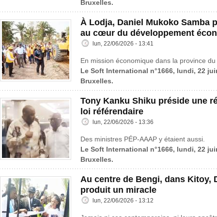
Bruxelles.
À Lodja, Daniel Mukoko Samba p
au cœur du développement éco
lun, 22/06/2026 - 13:41
En mission économique dans la province du 
Le Soft International n°1666, lundi, 22 ju
Bruxelles.
Tony Kanku Shiku préside une ré
loi référendaire
lun, 22/06/2026 - 13:36
Des ministres PÉP-AAAP y étaient aussi.
Le Soft International n°1666, lundi, 22 ju
Bruxelles.
Au centre de Bengi, dans Kitoy, 
produit un miracle
lun, 22/06/2026 - 13:12