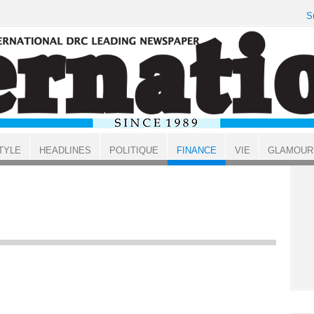
S
TYLE
HEADLINES
POLITIQUE
FINANCE
VIE
GLAMOUR