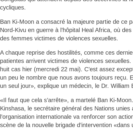
cycliques.
Ban Ki-Moon a consacré la majeure partie de ce p
Nord-Kivu en guerre à l’hôpital Heal Africa, où de
des femmes victimes de violences sexuelles.
A chaque reprise des hostilités, comme ces dernier
patientes arrivent victimes de violences sexuelles.
huit cas hier (mercredi 22 mai). C’est assez excep
un peu le nombre que nous avons toujours reçu. Et 
un seul jour», explique un médecin, le Dr. William
«Il faut que cela s’arrête», a martelé Ban Ki-Moon
Kinshasa, le secrétaire général des Nations unies
l’organisation internationale va renforcer son acti
scène de la nouvelle brigade d’intervention «dans