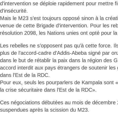
d’intervention se déploie rapidement pour mettre fi
d’insécurité.
Mais le M23 s’est toujours opposé sinon à la créat
venue de cette Brigade d’intervention. Pour les reb
résolution 2098, les Nations unies ont opté pour la
Les rebelles ne s’opposent pas qu’à cette force. I
plus de l’accord-cadre d’Addis-Abeba signé par on
dans le but de rétablir la paix dans la région des 
accord interdit aux pays étrangers de soutenir les
dans l’Est de la RDC.
Pour eux, seuls les pourparlers de Kampala sont «
la crise sécuritaire dans l’Est de la RDC».
Ces négociations débutées au mois de décembre 
suspendues après la scission du M23.