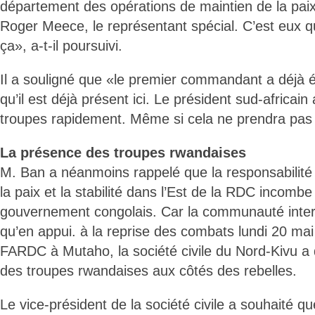
département des opérations de maintien de la paix
Roger Meece, le représentant spécial. C’est eux q
ça», a-t-il poursuivi.
Il a souligné que «le premier commandant a déjà 
qu’il est déjà présent ici. Le président sud-africai
troupes rapidement. Même si cela ne prendra pas
La présence des troupes rwandaises
M. Ban a néanmoins rappelé que la responsabilité
la paix et la stabilité dans l’Est de la RDC incomb
gouvernement congolais. Car la communauté intern
qu’en appui. à la reprise des combats lundi 20 mai
FARDC à Mutaho, la société civile du Nord-Kivu a
des troupes rwandaises aux côtés des rebelles.
Le vice-président de la société civile a souhaité qu