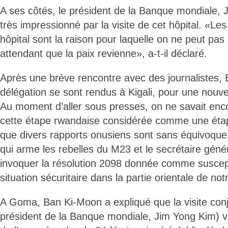
A ses côtés, le président de la Banque mondiale, J
très impressionné par la visite de cet hôpital. «L
hôpital sont la raison pour laquelle on ne peut pas 
attendant que la paix revienne», a-t-il déclaré.
Après une brève rencontre avec des journalistes,
délégation se sont rendus à Kigali, pour une nouv
Au moment d’aller sous presses, on ne savait enco
cette étape rwandaise considérée comme une étape
que divers rapports onusiens sont sans équivoque
qui arme les rebelles du M23 et le secrétaire géné
invoquer la résolution 2098 donnée comme suscept
situation sécuritaire dans la partie orientale de not
A Goma, Ban Ki-Moon a expliqué que la visite conj
président de la Banque mondiale, Jim Yong Kim) v