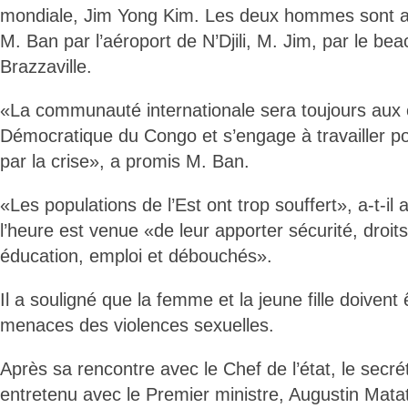
mondiale, Jim Yong Kim. Les deux hommes sont ar
M. Ban par l’aéroport de N’Djili, M. Jim, par le be
Brazzaville.
«La communauté internationale sera toujours aux 
Démocratique du Congo et s’engage à travailler p
par la crise», a promis M. Ban.
«Les populations de l’Est ont trop souffert», a-t-il 
l’heure est venue «de leur apporter sécurité, droi
éducation, emploi et débouchés».
Il a souligné que la femme et la jeune fille doivent ê
menaces des violences sexuelles.
Après sa rencontre avec le Chef de l’état, le secrét
entretenu avec le Premier ministre, Augustin Mat