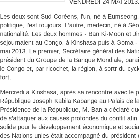
VENDREDI 24 MAI 2013
Les deux sont Sud-Coréens, l’un, né à Eumseong
politique, l’est toujours. L’autre, médecin, né à Sé
nationalité. Les deux hommes - Ban Ki-Moon et J
séjournaient au Congo, à Kinshasa puis à Goma -
mai 2013. Le premier, Secrétaire général des Nati
président du Groupe de la Banque Mondiale, parai
le Congo et, par ricochet, la région, à sortr du cyc
fort.
Mercredi à Kinshasa, après sa rencontre avec le p
République Joseph Kabila Kabange au Palais de la 
Présidence de la République, M. Ban a déclaré que
de s’attaquer aux causes profondes du conflit afin
solide pour le développement économique et social
des Nations unies était accompagné du président