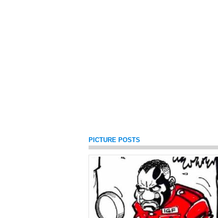
PICTURE POSTS