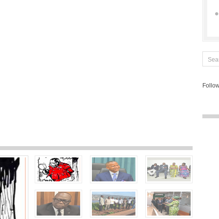
Follow