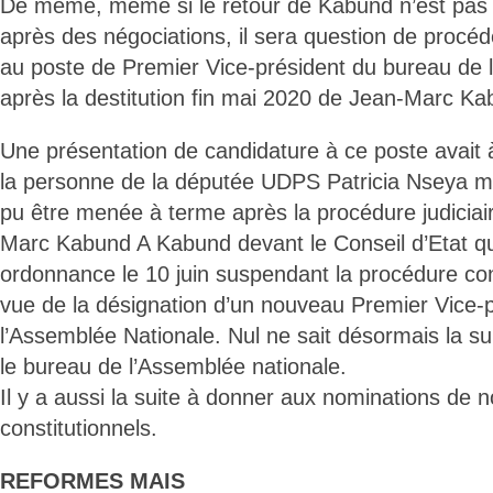
De même, même si le retour de Kabund n’est pas à
après des négociations, il sera question de proc
au poste de Premier Vice-président du bureau de 
après la destitution fin mai 2020 de Jean-Marc K
Une présentation de candidature à ce poste avait à
la personne de la députée UDPS Patricia Nseya mai
pu être menée à terme après la procédure judicia
Marc Kabund A Kabund devant le Conseil d’Etat qui
ordonnance le 10 juin suspendant la procédure cond
vue de la désignation d’un nouveau Premier Vice-
l’Assemblée Nationale. Nul ne sait désormais la su
le bureau de l’Assemblée nationale.
Il y a aussi la suite à donner aux nominations de 
constitutionnels.
REFORMES MAIS