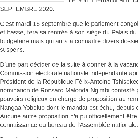
Le Soft International n°
SEPTEMBRE 2020.
C’est mardi 15 septembre que le parlement congo
et basse, fera sa rentrée à son siège du Palais d
budgétaire mais qui aura à connaître divers dossie
suspens.
D’une part décider de la suite à donner à la vacanc
Commission électorale nationale indépendante apr
Président de la République Félix-Antoine Tshiseked
nomination de Ronsard Malonda Ngimbi contesté pa
pouvoirs religieux en charge de proposition au re
Nangaa Yobeluo dont le mandat est échu, depuis d
Aucune autre proposition n’a pu officiellement être
connaissance du bureau de l’Assemblée nationale