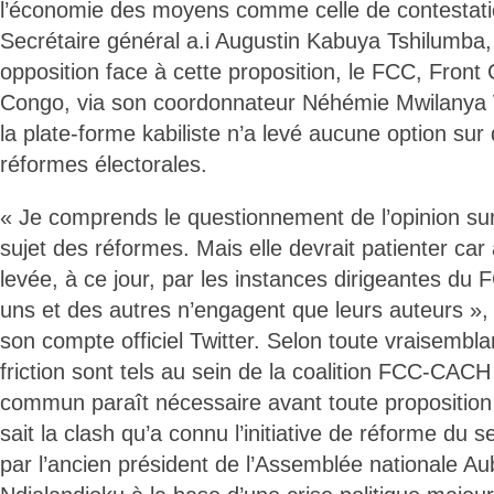
l’économie des moyens comme celle de contestatio
Secrétaire général a.i Augustin Kabuya Tshilumba
opposition face à cette proposition, le FCC, Fron
Congo, via son coordonnateur Néhémie Mwilanya W
la plate-forme kabiliste n’a levé aucune option sur
réformes électorales.
« Je comprends le questionnement de l’opinion sur
sujet des réformes. Mais elle devrait patienter car
levée, à ce jour, par les instances dirigeantes du
uns et des autres n’engagent que leurs auteurs », a
son compte officiel Twitter. Selon toute vraisembla
friction sont tels au sein de la coalition FCC-CAC
commun paraît nécessaire avant toute proposition 
sait la clash qu’a connu l’initiative de réforme du 
par l’ancien président de l’Assemblée nationale A