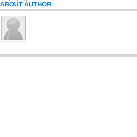
ABOUT AUTHOR