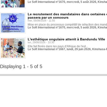
Le Soft International n°1670, mercredi, 5 août 2026, Kinsh
Le recrutement des mandataires dans certaines 
passera par un concours
mer, 05/08/2026 - 11:55
Mise en place du processus compétitif de sélection des manda
Le Soft International n°1670, mercredi, 5 août 2026, Kinsh
L'esthétique ongulaire atterrit à Bandundu Ville
lun, 29/06/2026 - 10:30
Elle fait florès dans les pays d'Afrique de l'est...
Le Soft International n°1667, lundi, 29 juin 2026, Kinshasa-
Displaying 1 - 5 of 5