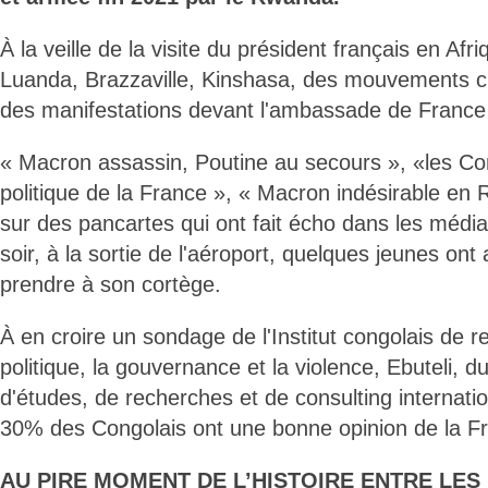
À la veille de la visite du président français en Afri
Luanda, Brazzaville, Kinshasa, des mouvements c
des manifestations devant l'ambassade de France 
« Macron assassin, Poutine au secours », «les Con
politique de la France », « Macron indésirable en 
sur des pancartes qui ont fait écho dans les média
soir, à la sortie de l'aéroport, quelques jeunes ont
prendre à son cortège.
À en croire un sondage de l'Institut congolais de r
politique, la gouvernance et la violence, Ebuteli,
d'études, de recherches et de consulting internati
30% des Congolais ont une bonne opinion de la F
AU PIRE MOMENT
DE L’HISTOIRE ENTRE LES