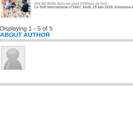
Elle fait florès dans les pays d'Afrique de l'est...
Le Soft International n°1667, lundi, 29 juin 2026, Kinshasa-
Displaying 1 - 5 of 5
ABOUT AUTHOR