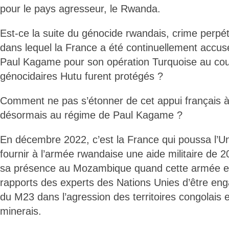
pour le pays agresseur, le Rwanda.
Est-ce la suite du génocide rwandais, crime perp
dans lequel la France a été continuellement accus
Paul Kagame pour son opération Turquoise au cou
génocidaires Hutu furent protégés ?
Comment ne pas s’étonner de cet appui français à 
désormais au régime de Paul Kagame ?
En décembre 2022, c’est la France qui poussa l’
fournir à l’armée rwandaise une aide militaire de 2
sa présence au Mozambique quand cette armée e
rapports des experts des Nations Unies d’être eng
du M23 dans l’agression des territoires congolais et
minerais.