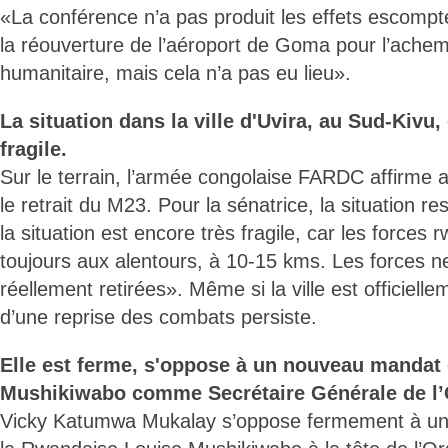
«La conférence n’a pas produit les effets escompté
la réouverture de l’aéroport de Goma pour l’achem
humanitaire, mais cela n’a pas eu lieu».
La situation dans la ville d'Uvira, au Sud-Kivu, e
fragile.
Sur le terrain, l’armée congolaise FARDC affirme a
le retrait du M23. Pour la sénatrice, la situation re
la situation est encore très fragile, car les forces
toujours aux alentours, à 10-15 kms. Les forces n
réellement retirées». Même si la ville est officiell
d’une reprise des combats persiste.
Elle est ferme, s'oppose à un nouveau mandat
Mushikiwabo comme Secrétaire Générale de l’
Vicky Katumwa Mukalay s’oppose fermement à un