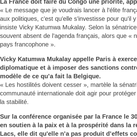
La France doit faire du Congo une priorité, appe
« Le message que je voudrais lancer à l’élite franç
aux politiques, c’est qu’elle s’investisse pour qu’il 
insiste Vicky Katumwa Mukalay. Selon la sénatrice
souvent absent de l’agenda français, alors que 
pays francophone ».
Vicky Katumwa Mukalay appelle Paris à exerce
diplomatique et à imposer des sanctions contr
modèle de ce qu’a fait la Belgique.
« Les hostilités doivent cesser », martèle la sénatr
communauté internationale doit agir pour protéger l
la stabilité.
Sur la conférence organisée par la France le 3
en soutien à la paix et à la prospérité dans la
Lacs, elle dit qu'elle n’a pas produit d’effets c