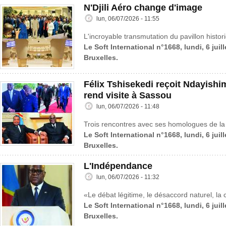
N'Djili Aéro change d'image
lun, 06/07/2026 - 11:55
L'incroyable transmutation du pavillon histo
Le Soft International n°1668, lundi, 6 juil
Bruxelles.
Félix Tshisekedi reçoit Ndayish
rend visite à Sassou
lun, 06/07/2026 - 11:48
Trois rencontres avec ses homologues de la 
Le Soft International n°1668, lundi, 6 juil
Bruxelles.
L'Indépendance
lun, 06/07/2026 - 11:32
«Le débat légitime, le désaccord naturel, la c
Le Soft International n°1668, lundi, 6 juil
Bruxelles.