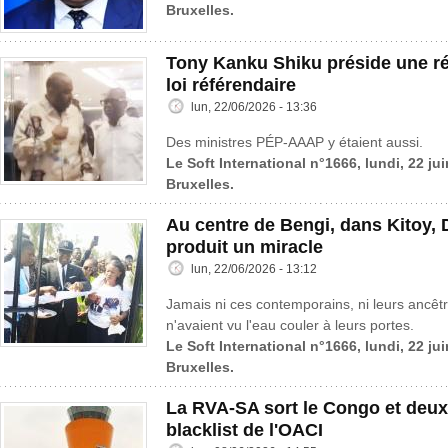
Bruxelles.
Tony Kanku Shiku préside une ré
loi référendaire
lun, 22/06/2026 - 13:36
Des ministres PÉP-AAAP y étaient aussi.
Le Soft International n°1666, lundi, 22 ju
Bruxelles.
Au centre de Bengi, dans Kitoy, 
produit un miracle
lun, 22/06/2026 - 13:12
Jamais ni ces contemporains, ni leurs ancêtr
n'avaient vu l'eau couler à leurs portes.
Le Soft International n°1666, lundi, 22 ju
Bruxelles.
La RVA-SA sort le Congo et deux
blacklist de l'OACI