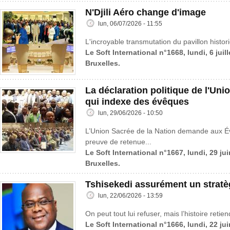
N'Djili Aéro change d'image
lun, 06/07/2026 - 11:55
L'incroyable transmutation du pavillon histo
Le Soft International n°1668, lundi, 6 juil
Bruxelles.
La déclaration politique de l'Uni
qui indexe des évêques
lun, 29/06/2026 - 10:50
L’Union Sacrée de la Nation demande aux É
preuve de retenue...
Le Soft International n°1667, lundi, 29 ju
Bruxelles.
Tshisekedi assurément un stratè
lun, 22/06/2026 - 13:59
On peut tout lui refuser, mais l’histoire reti
Le Soft International n°1666, lundi, 22 ju