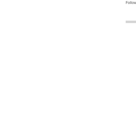
Follow