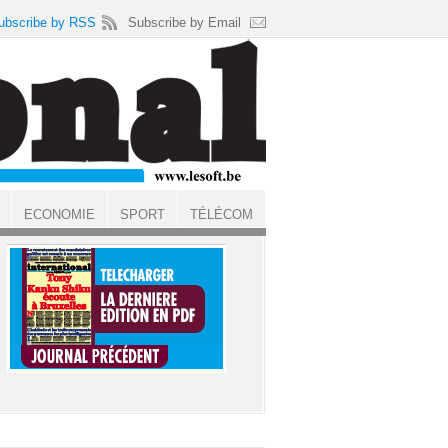
ubscribe by RSS
Subscribe by Email
ECONOMIE
SPORT
TÉLÉCOM