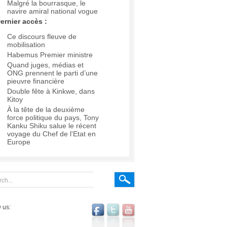
Malgré la bourrasque, le
navire amiral national vogue
ernier accès :
Ce discours fleuve de
mobilisation
Habemus Premier ministre
Quand juges, médias et
ONG prennent le parti d’une
pieuvre financière
Double fête à Kinkwe, dans
Kitoy
À la tête de la deuxième
force politique du pays, Tony
Kanku Shiku salue le récent
voyage du Chef de l'Etat en
Europe
 us: