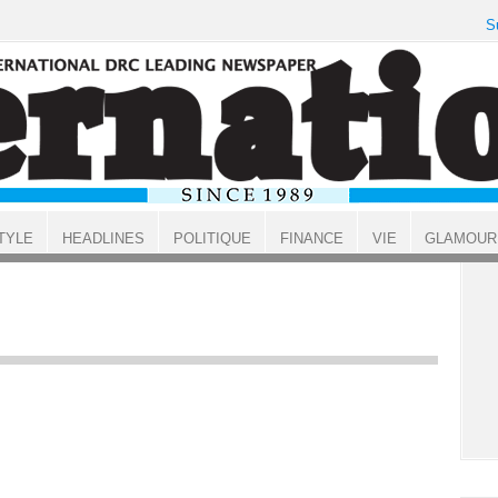
S
TYLE
HEADLINES
POLITIQUE
FINANCE
VIE
GLAMOUR