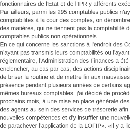
fonctionnaires de l’Etat et de l’IPR y afférents ex
Par ailleurs, parmi les 295 comptables publics n’a
comptabilités à la cour des comptes, on dénombre
des matières, qui ne tiennent pas la comptabilité d
comptables publics non opérationnels.
En ce qui concerne les sanctions à l’endroit des 
n’ayant pas transmis leurs comptabilités ou l’ayant 
réglementaire, l’Administration des Finances a été 
enclencher, au cas par cas, des actions disciplin
de briser la routine et de mettre fin aux mauvaise
présence pendant plusieurs années de certains age
mêmes bureaux comptables, j’ai décidé de procéde
prochains mois, à une mise en place générale des
des agents au sein des services de trésorerie afin 
nouvelles compétences et d’y insuffler une nouve
de parachever l’application de la LOFIP». «Il y a li