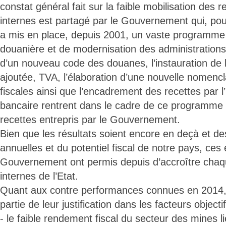
constat général fait sur la faible mobilisation des 
internes est partagé par le Gouvernement qui, pou
a mis en place, depuis 2001, un vaste programme 
douanière et de modernisation des administrations 
d’un nouveau code des douanes, l’instauration de l
ajoutée, TVA, l’élaboration d’une nouvelle nomenc
fiscales ainsi que l’encadrement des recettes par l
bancaire rentrent dans le cadre de ce programme 
recettes entrepris par le Gouvernement.
Bien que les résultats soient encore en deçà et de
annuelles et du potentiel fiscal de notre pays, ces 
Gouvernement ont permis depuis d’accroître chaq
internes de l’Etat.
Quant aux contre performances connues en 2014, 
partie de leur justification dans les facteurs objecti
- le faible rendement fiscal du secteur des mines l