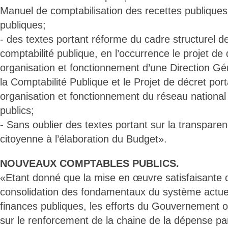
Manuel de comptabilisation des recettes publique
publiques;
- des textes portant réforme du cadre structurel de
comptabilité publique, en l’occurrence le projet de 
organisation et fonctionnement d’une Direction Gé
la Comptabilité Publique et le Projet de décret port
organisation et fonctionnement du réseau nationa
publics;
- Sans oublier des textes portant sur la transparenc
citoyenne à l’élaboration du Budget».
NOUVEAUX COMPTABLES PUBLICS.
«Etant donné que la mise en œuvre satisfaisante d
consolidation des fondamentaux du système actue
finances publiques, les efforts du Gouvernement on
sur le renforcement de la chaine de la dépense par 