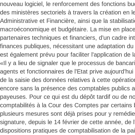
nouveau logiciel, le renforcement des fonctions bu
des ministères sectoriels à travers la création en l
Administrative et Financière, ainsi que la stabilisa
macroéconomique et budgétaire. La mise en place,
partenaires techniques et financiers, d’un cadre i
finances publiques, nécessitant une adaptation du
est également prévu pour faciliter l’application de
«Il y a lieu de signaler que le processus de bancar
agents et fonctionnaires de l’Etat prive aujourd’hu
de la saisie des données relatives à cette opération
encore sans la présence des comptables publics 
payeuses. Pour ce qui est du dépôt tardif ou de n
comptabilités à la Cour des Comptes par certains
plusieurs mesures sont déjà prises pour y remédi
signature, depuis le 14 février de cette année, de l
dispositions pratiques de comptabilisation de la pa