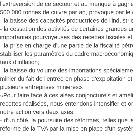
l’extraversion de ce secteur et au manque à gagne
500.000 tonnes de cuivre par an, provoqué par le d
- la baisse des capacités productrices de l’industri
- la cessation des activités de certaines grandes 
importantes pourvoyeuses des recettes fiscales et
- la prise en charge d’une partie de la fiscalité pét
stabiliser les paramètres du cadre macroéconomiqu
taux d’inflation;
- la baisse du volume des importations spécialeme
minier du fait de l’entrée en phase d’exploitation e
plusieurs entreprises minières».
«Pour faire face à ces aléas conjoncturels et amél
recettes réalisées, nous entendons intensifier et 
notre action vers deux axes:
- d’un côté, la poursuite des réformes, telles que l
réforme de la TVA par la mise en place d’un systè