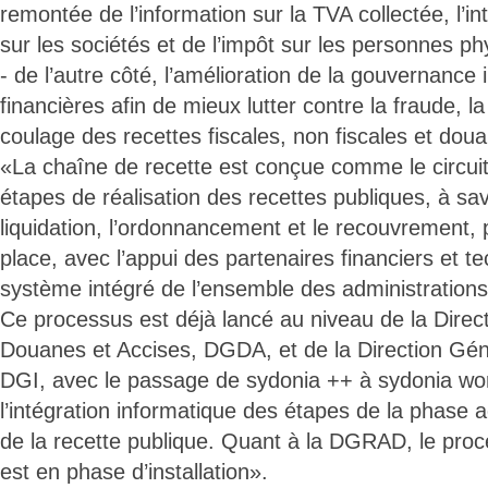
remontée de l’information sur la TVA collectée, l’in
sur les sociétés et de l’impôt sur les personnes ph
- de l’autre côté, l’amélioration de la gouvernance 
financières afin de mieux lutter contre la fraude, la
coulage des recettes fiscales, non fiscales et doua
«La chaîne de recette est conçue comme le circuit
étapes de réalisation des recettes publiques, à savo
liquidation, l’ordonnancement et le recouvrement, 
place, avec l’appui des partenaires financiers et t
système intégré de l’ensemble des administrations
Ce processus est déjà lancé au niveau de la Direc
Douanes et Accises, DGDA, et de la Direction Gén
DGI, avec le passage de sydonia ++ à sydonia wor
l’intégration informatique des étapes de la phase ad
de la recette publique. Quant à la DGRAD, le proc
est en phase d’installation».