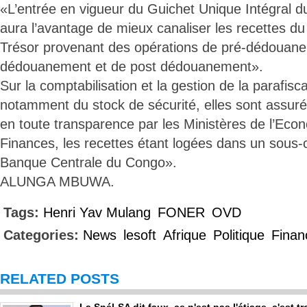
«L’entrée en vigueur du Guichet Unique Intégral 
aura l’avantage de mieux canaliser les recettes du
Trésor provenant des opérations de pré-dédouan
dédouanement et de post dédouanement».
Sur la comptabilisation et la gestion de la parafiscal
notamment du stock de sécurité, elles sont assur
en toute transparence par les Ministères de l’Eco
Finances, les recettes étant logées dans un sous-
Banque Centrale du Congo».
ALUNGA MBUWA.
Tags:
Henri Yav Mulang
FONER
OVD
Categories:
News
lesoft
Afrique
Politique
Finan
RELATED POSTS