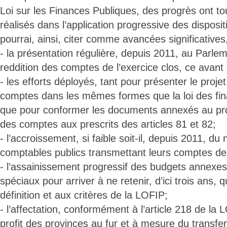
Loi sur les Finances Publiques, des progrès ont t
réalisés dans l’application progressive des dispositi
pourrai, ainsi, citer comme avancées significative
- la présentation régulière, depuis 2011, au Parleme
reddition des comptes de l’exercice clos, ce avant l
- les efforts déployés, tant pour présenter le projet
comptes dans les mêmes formes que la loi des fi
que pour conformer les documents annexés au proje
des comptes aux prescrits des articles 81 et 82;
- l’accroissement, si faible soit-il, depuis 2011, d
comptables publics transmettant leurs comptes de 
- l’assainissement progressif des budgets annexe
spéciaux pour arriver à ne retenir, d’ici trois ans,
définition et aux critères de la LOFIP;
- l’affectation, conformément à l’article 218 de la
profit des provinces au fur et à mesure du transfert