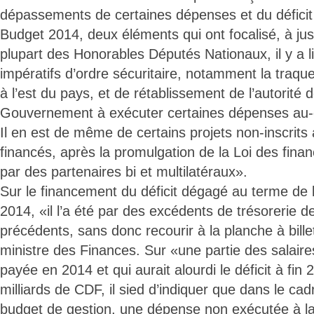
dépassements de certaines dépenses et du déficit
Budget 2014, deux éléments qui ont focalisé, à juste
plupart des Honorables Députés Nationaux, il y a l
impératifs d’ordre sécuritaire, notamment la traqu
à l’est du pays, et de rétablissement de l’autorité 
Gouvernement à exécuter certaines dépenses au-d
Il en est de même de certains projets non-inscrit
financés, après la promulgation de la Loi des fina
par des partenaires bi et multilatéraux».
Sur le financement du déficit dégagé au terme de 
2014, «il l’a été par des excédents de trésorerie d
précédents, sans donc recourir à la planche à bille
ministre des Finances. Sur «une partie des salaire
payée en 2014 et qui aurait alourdi le déficit à fin 
milliards de CDF, il sied d’indiquer que dans le c
budget de gestion, une dépense non exécutée à la 