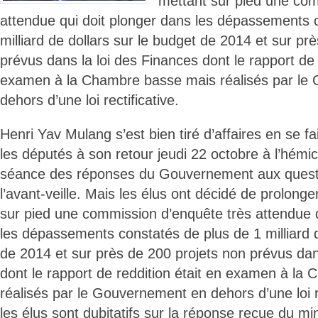
mettant sur pied une com
attendue qui doit plonger dans les dépassements 
milliard de dollars sur le budget de 2014 et sur pr
prévus dans la loi des Finances dont le rapport de 
examen à la Chambre basse mais réalisés par le
dehors d’une loi rectificative.
Henri Yav Mulang s’est bien tiré d’affaires en se f
les députés à son retour jeudi 22 octobre à l’hémic
séance des réponses du Gouvernement aux quest
l’avant-veille. Mais les élus ont décidé de prolonger
sur pied une commission d’enquête très attendue q
les dépassements constatés de plus de 1 milliard d
de 2014 et sur près de 200 projets non prévus dan
dont le rapport de reddition était en examen à l
réalisés par le Gouvernement en dehors d’une loi rec
les élus sont dubitatifs sur la réponse reçue du mi