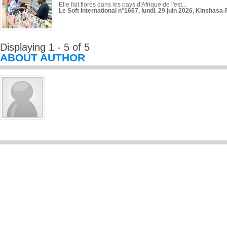
Elle fait florès dans les pays d'Afrique de l'est...
Le Soft International n°1667, lundi, 29 juin 2026, Kinshasa-
Displaying 1 - 5 of 5
ABOUT AUTHOR