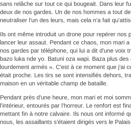
sans relâche sur tout ce qui bougeait. Dans leur fur
deux de nos gardes. Un de nos hommes a tout d
neutraliser l’un des leurs, mais cela n'a fait qu'atti
Ils ont même introduit un drone pour repérer nos p
lancer leur assaut. Pendant ce chaos, mon mari a 
nos gardes par téléphone, qui lui a dit d’une voix 
bazo luka nde yo. Batuni oza wapi. Baza plus des
lourdement armés ». C’est à ce moment que j’ai co
était proche. Les tirs se sont intensifiés dehors, t
maison en un véritable champ de bataille.
Pendant près d’une heure, mon mari et moi somme
l'intérieur, entourés par l'horreur. Le renfort est fi
mettant fin à notre calvaire. Ils nous ont informé 
nous, les assaillants s’étaient dirigés vers le Palais