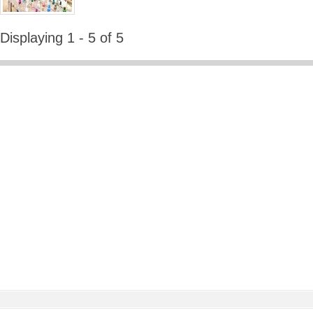
Displaying 1 - 5 of 5