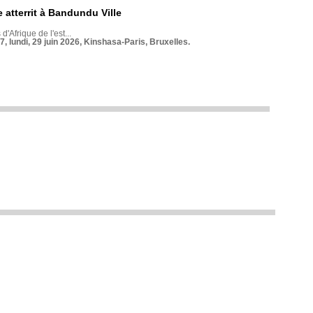
 atterrit à Bandundu Ville
 d'Afrique de l'est...
7, lundi, 29 juin 2026, Kinshasa-Paris, Bruxelles.